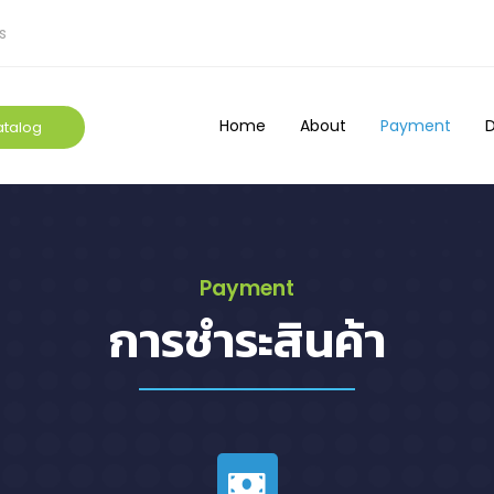
s
Home
About
Payment
D
atalog
Payment
การชำระสินค้า