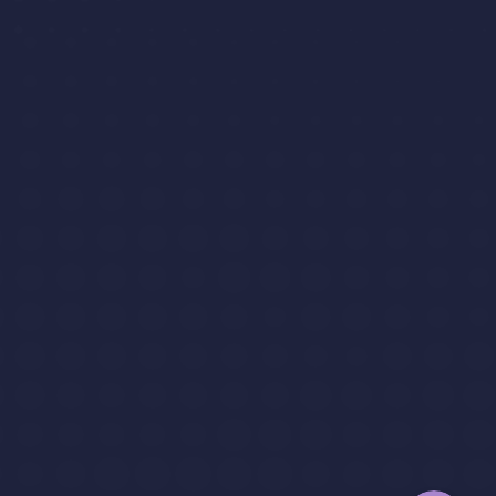
Facebook
Line
Phone