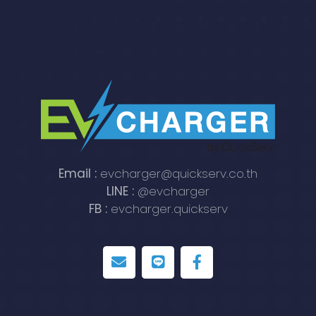
Email :
evcharger@quickserv.co.th
LINE :
@evcharger
FB :
evcharger.quickserv